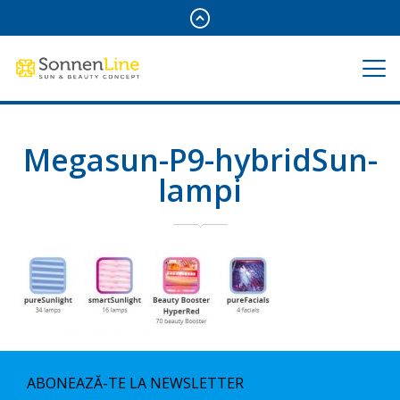
Megasun-P9-hybridSun-
lampi
ABONEAZĂ-TE LA NEWSLETTER