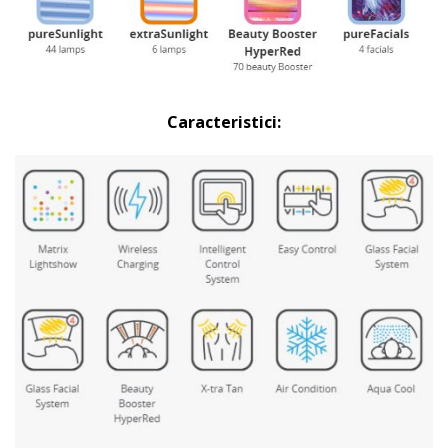
Caracteristici: