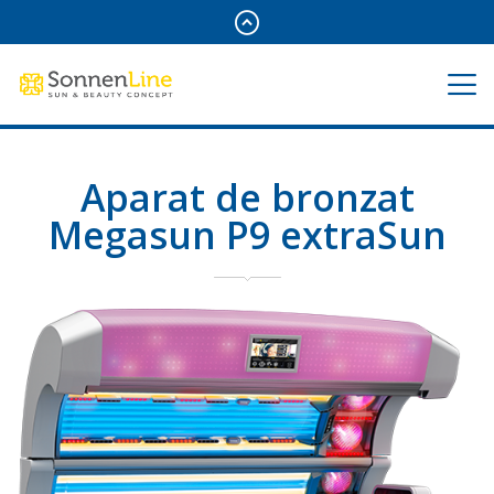
Aparat de bronzat
Megasun P9 extraSun