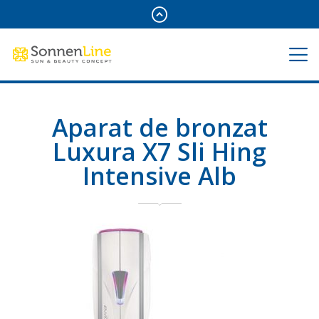
Aparat de bronzat
Luxura X7 Sli Hing
Intensive Alb