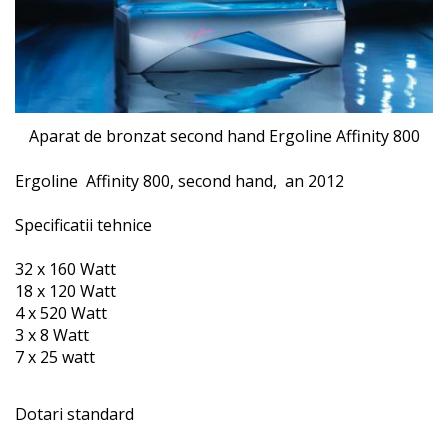
Aparat de bronzat second hand Ergoline Affinity 800
Ergoline Affinity 800, second hand, an 2012
Specificatii tehnice
32 x 160 Watt
18 x 120 Watt
4 x 520 Watt
3 x 8 Watt
7 x 25 watt
Dotari standard