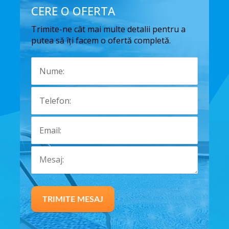
CERE O OFERTA
Trimite-ne cât mai multe detalii pentru a
putea să îți facem o ofertă completă.