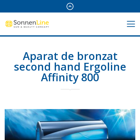
Aparat de bronzat
second hand Ergoline
Affinity 800