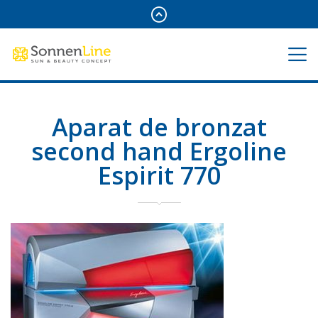
Aparat de bronzat
second hand Ergoline
Espirit 770