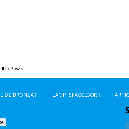
Ultra Power
E DE BRONZAT
LAMPI SI ACCESORII
ARTI