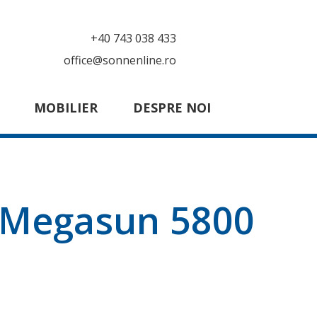
+40 743 038 433
office@sonnenline.ro
MOBILIER
DESPRE NOI
 Megasun 5800