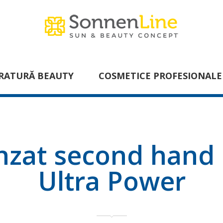
RATURĂ BEAUTY
COSMETICE PROFESIONALE
onzat second hand
Ultra Power