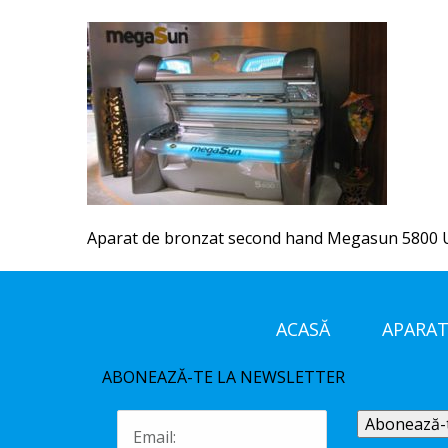
Aparat de bronzat second hand Megasun 5800 
ACASĂ
APARAT
ABONEAZĂ-TE LA NEWSLETTER