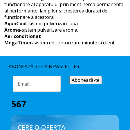
functionare al aparatului prin mentinerea permanenta
al performantei lampilor si cresterea duratei de
functionare a acestora.
AquaCool
-sistem pulverizare apa.
Aroma-
sistem pulverizare aroma.
Aer conditionat
MegaTimer-
sistem de contorizare minute si client.
ABONEAZĂ-TE LA NEWSLETTER
567
CERE O OFERTA