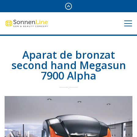
Aparat de bronzat
second hand Megasun
7900 Alpha