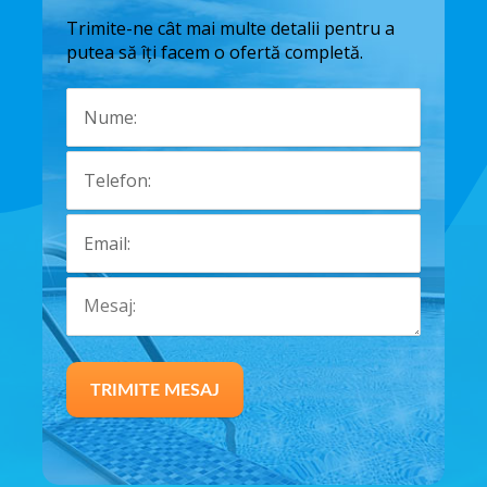
Trimite-ne cât mai multe detalii pentru a
putea să îți facem o ofertă completă.