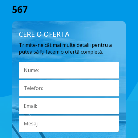
567
CERE O OFERTA
Trimite-ne cât mai multe detalii pentru a
putea să îți facem o ofertă completă.