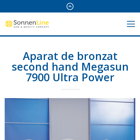
Aparat de bronzat
second hand Megasun
7900 Ultra Power