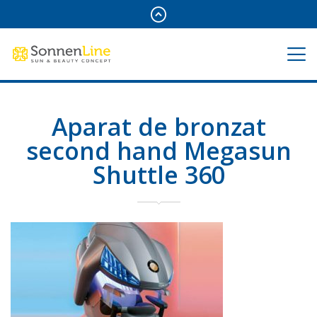
Aparat de bronzat
second hand Megasun
Shuttle 360