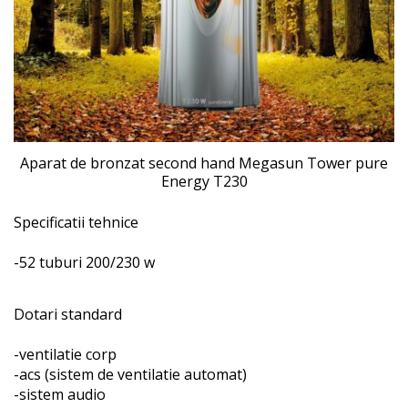
Aparat de bronzat second hand Megasun Tower pure
Energy T230
Specificatii tehnice
-52 tuburi 200/230 w
Dotari standard
-ventilatie corp
-acs (sistem de ventilatie automat)
-sistem audio