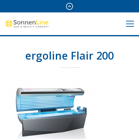
ergoline Flair 200