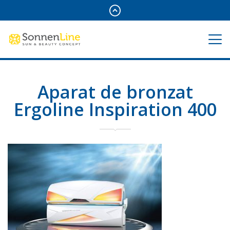
Aparat de bronzat
Ergoline Inspiration 400