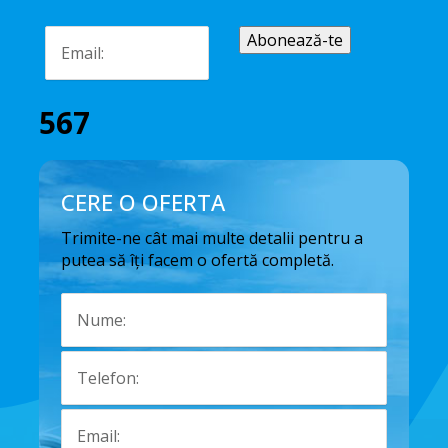
567
CERE O OFERTA
Trimite-ne cât mai multe detalii pentru a
putea să îți facem o ofertă completă.