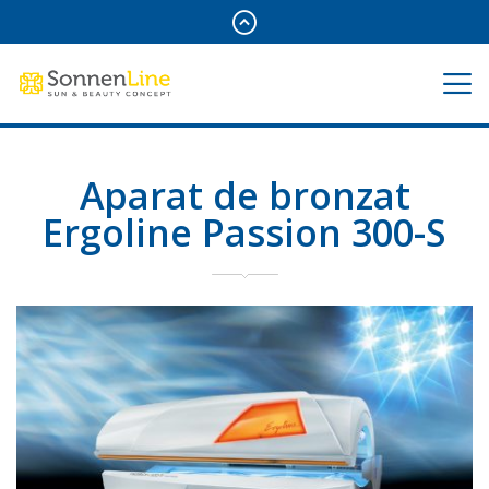
Aparat de bronzat
Ergoline Passion 300-S