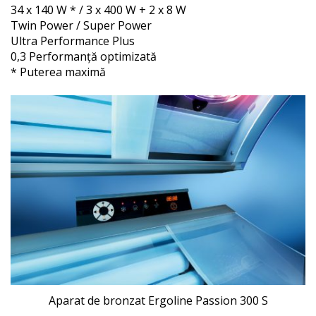
34 x 140 W * / 3 x 400 W + 2 x 8 W
Twin Power / Super Power
Ultra Performance Plus
0,3 Performanță optimizată
* Puterea maximă
Aparat de bronzat Ergoline Passion 300 S