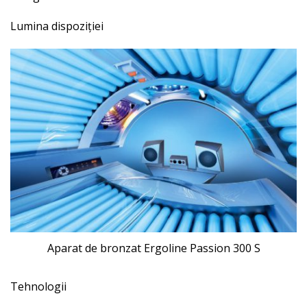
Lumina dispoziției
Aparat de bronzat Ergoline Passion 300 S
Tehnologii