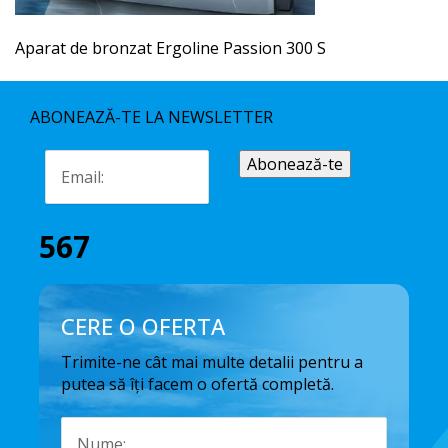
Aparat de bronzat Ergoline Passion 300 S
ABONEAZĂ-TE LA NEWSLETTER
567
CERE O OFERTA
Trimite-ne cât mai multe detalii pentru a
putea să îți facem o ofertă completă.