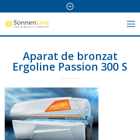
Aparat de bronzat
Ergoline Passion 300 S