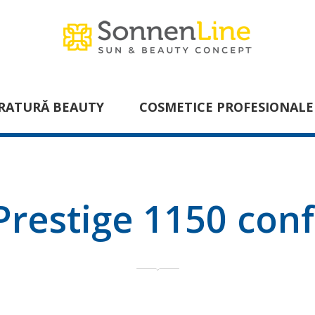
RATURĂ BEAUTY
COSMETICE PROFESIONALE
Prestige 1150 conf