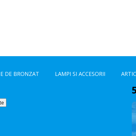
E DE BRONZAT
LAMPI SI ACCESORII
ARTI