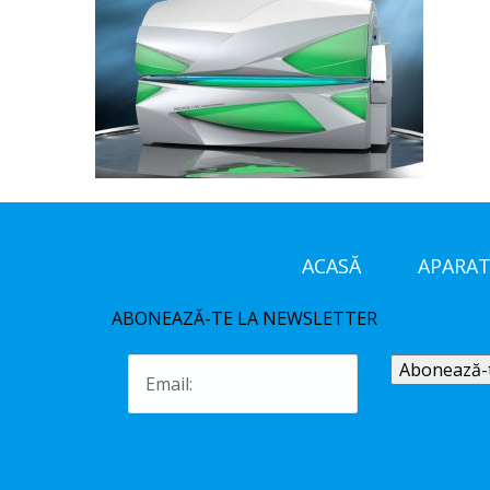
ACASĂ
APARAT
ABONEAZĂ-TE LA NEWSLETTER