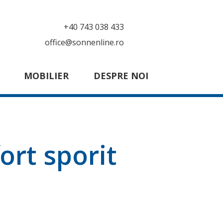
+40 743 038 433
office@sonnenline.ro
MOBILIER
DESPRE NOI
ort sporit