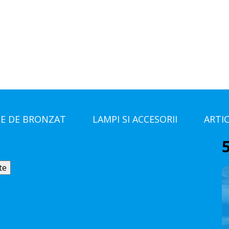
E DE BRONZAT
LAMPI SI ACCESORII
ARTI