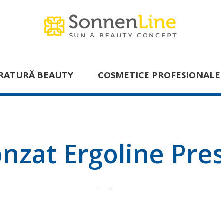
RATURĂ BEAUTY
COSMETICE PROFESIONALE
nzat Ergoline Pre