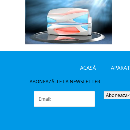
ACASĂ
APARAT
ABONEAZĂ-TE LA NEWSLETTER