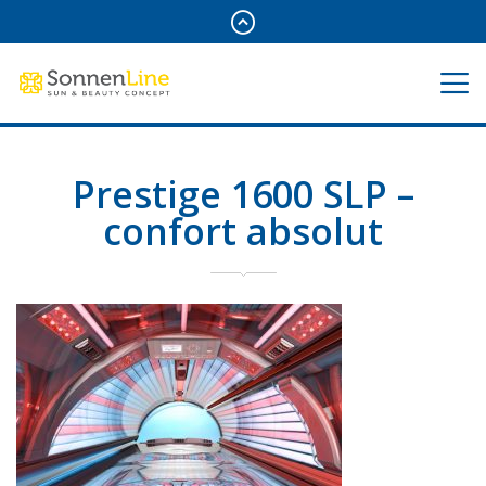
Prestige 1600 SLP –
confort absolut