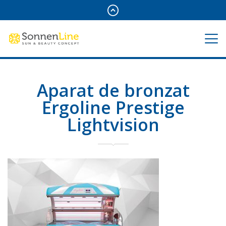
Aparat de bronzat
Ergoline Prestige
Lightvision