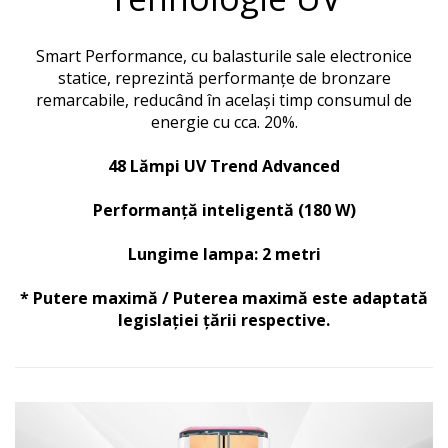
Smart Performance, cu balasturile sale electronice
statice, reprezintă performanțe de bronzare
remarcabile, reducând în același timp consumul de
energie cu cca.
20%.
48 Lămpi UV Trend Advanced
Performanță inteligentă (180 W)
Lungime lampa: 2 metri
* Putere maximă / Puterea maximă este adaptată
legislației țării respective.