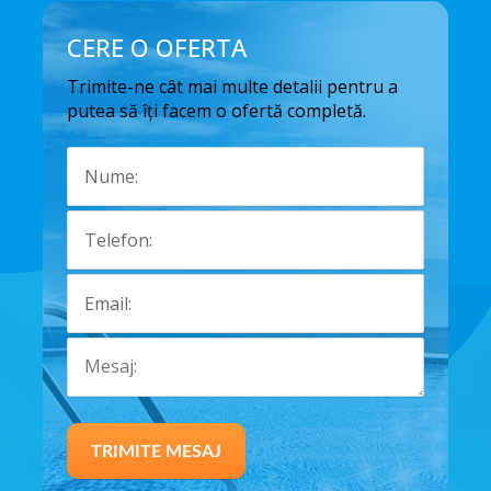
CERE O OFERTA
Trimite-ne cât mai multe detalii pentru a
putea să îți facem o ofertă completă.