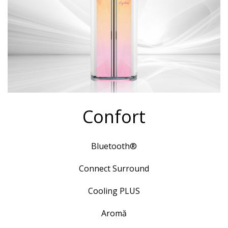
Confort
Bluetooth®
Connect
Surround
Cooling PLUS
Aromă