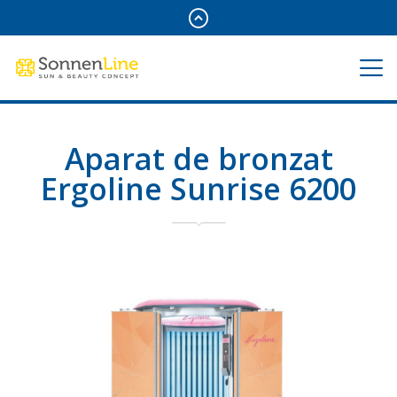
Aparat de bronzat
Ergoline Sunrise 6200