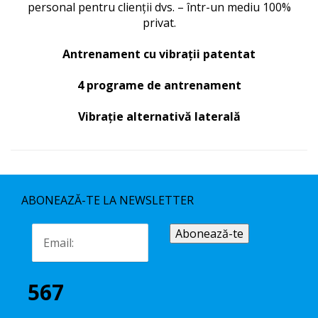
personal pentru clienții dvs. – într-un mediu 100%
privat.
Antrenament cu vibrații patentat
4 programe de antrenament
Vibrație alternativă laterală
ABONEAZĂ-TE LA NEWSLETTER
567