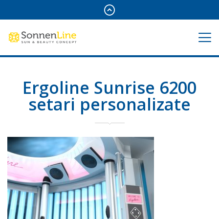
Ergoline Sunrise 6200
setari personalizate