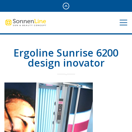
Ergoline Sunrise 6200
design inovator