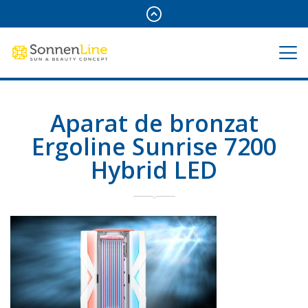
Aparat de bronzat
Ergoline Sunrise 7200
Hybrid LED