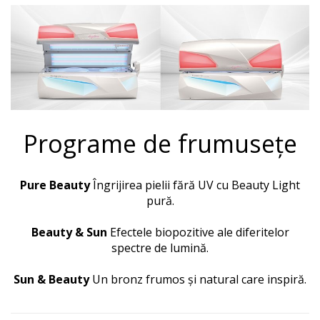
Programe de frumusețe
Pure Beauty
Îngrijirea pielii fără UV cu Beauty Light
pură.
Beauty & Sun
Efectele biopozitive ale diferitelor
spectre de lumină.
Sun & Beauty
Un bronz frumos și natural care inspiră.