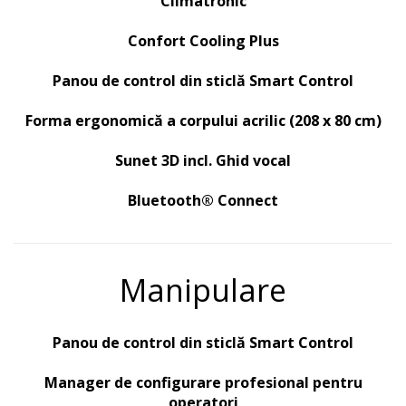
Climatronic
Confort Cooling Plus
Panou de control din sticlă
Smart Control
Forma ergonomică a corpului acrilic (208 x 80 cm)
Sunet 3D incl.
Ghid vocal
Bluetooth® Connect
Manipulare
Panou de control din sticlă Smart Control
Manager de configurare profesional pentru
operatori