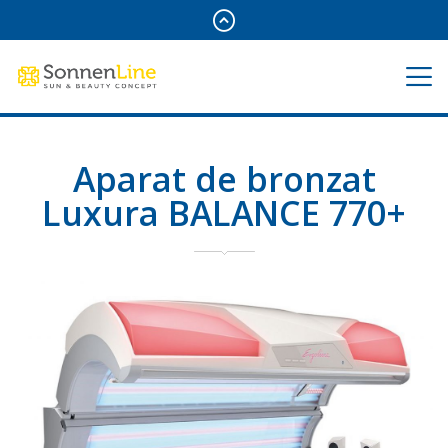
Aparat de bronzat
Luxura BALANCE 770+