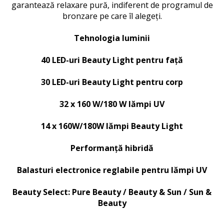
garantează relaxare pură, indiferent de programul de
bronzare pe care îl alegeți.
Tehnologia luminii
40 LED-uri Beauty Light pentru față
30 LED-uri Beauty Light pentru corp
32 x 160 W/180 W lămpi UV
14 x 160W/180W lămpi Beauty Light
Performanță hibridă
Balasturi electronice reglabile pentru lămpi UV
Beauty Select: Pure Beauty / Beauty & Sun / Sun &
Beauty