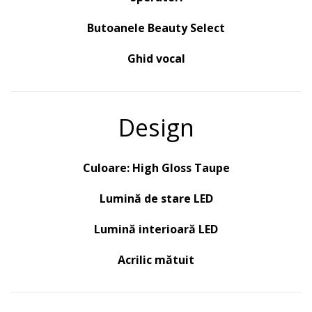
Butoanele Beauty Select
Ghid vocal
Design
Culoare: High Gloss Taupe
Lumină de stare LED
Lumină interioară LED
Acrilic mătuit