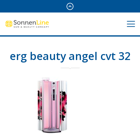
erg beauty angel cvt 32