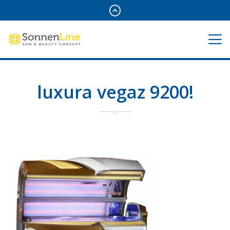
luxura vegaz 9200!