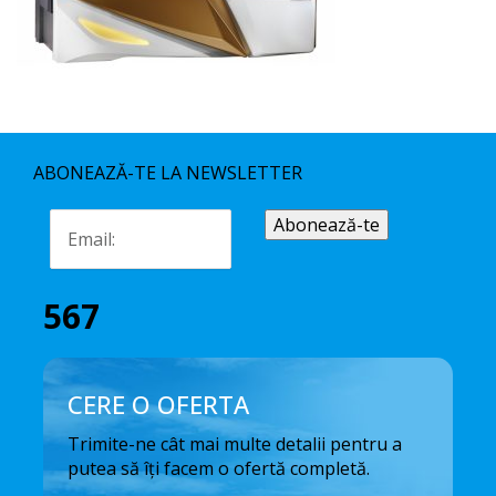
ABONEAZĂ-TE LA NEWSLETTER
567
CERE O OFERTA
Trimite-ne cât mai multe detalii pentru a
putea să îți facem o ofertă completă.