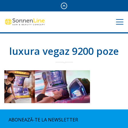
luxura vegaz 9200 poze
ABONEAZĂ-TE LA NEWSLETTER