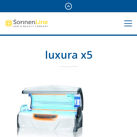
luxura x5