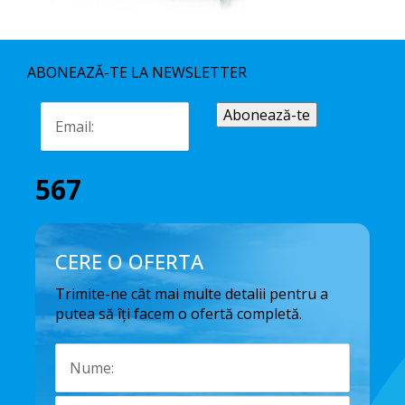
ABONEAZĂ-TE LA NEWSLETTER
567
CERE O OFERTA
Trimite-ne cât mai multe detalii pentru a
putea să îți facem o ofertă completă.