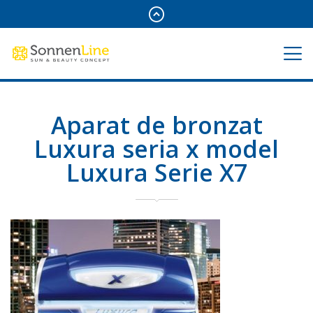
Aparat de bronzat
Luxura seria x model
Luxura Serie X7