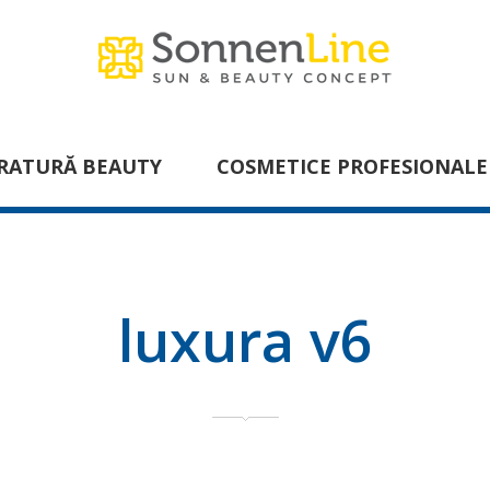
RATURĂ BEAUTY
COSMETICE PROFESIONALE
luxura v6