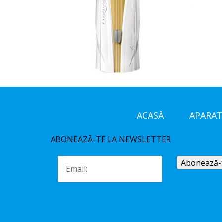
ACASĂ
APARAT
ABONEAZĂ-TE LA NEWSLETTER