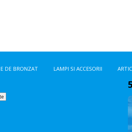
E DE BRONZAT
LAMPI SI ACCESORII
ARTI