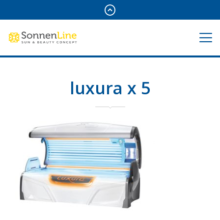
luxura x 5