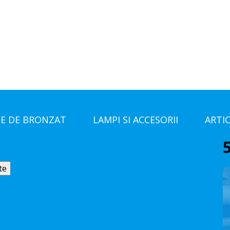
E DE BRONZAT
LAMPI SI ACCESORII
ARTI