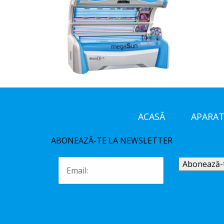
ACASĂ
APARAT
ABONEAZĂ-TE LA NEWSLETTER