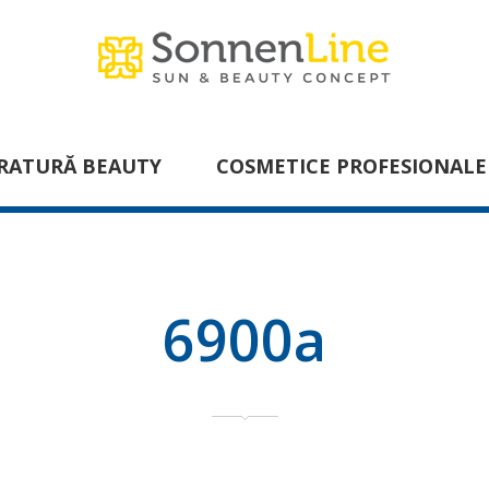
RATURĂ BEAUTY
COSMETICE PROFESIONALE
6900a