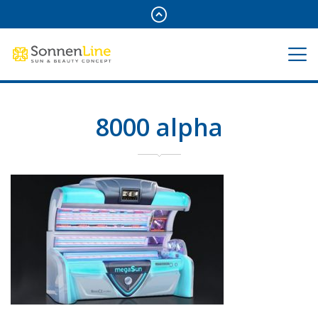
8000 alpha