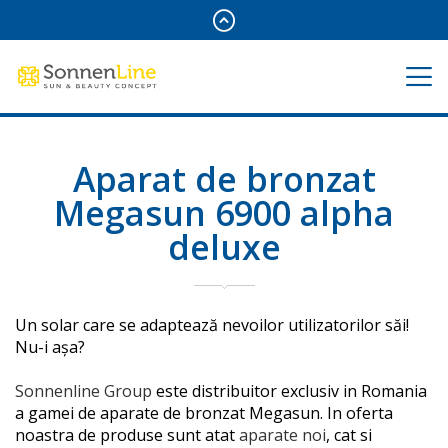
Aparat de bronzat
Megasun 6900 alpha
deluxe
Un solar care se adaptează nevoilor utilizatorilor săi!
Nu-i așa?
Sonnenline Group
este distribuitor exclusiv in Romania
a gamei de aparate de bronzat Megasun. In oferta
noastra de produse sunt atat
aparate noi
, cat si