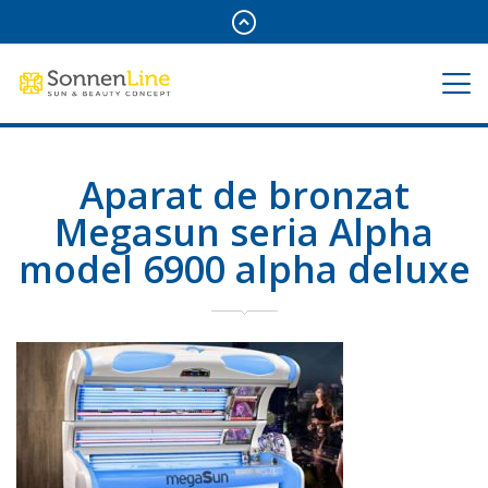
Aparat de bronzat
Megasun seria Alpha
model 6900 alpha deluxe