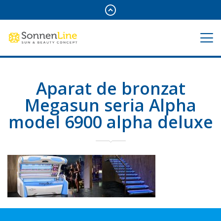
Aparat de bronzat
Megasun seria Alpha
model 6900 alpha deluxe