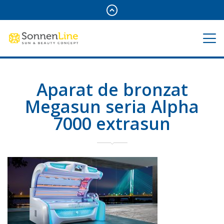
Aparat de bronzat
Megasun seria Alpha
7000 extrasun