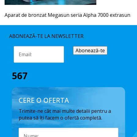
Aparat de bronzat Megasun seria Alpha 7000 extrasun
ABONEAZĂ-TE LA NEWSLETTER
567
CERE O OFERTA
Trimite-ne cât mai multe detalii pentru a
putea să îți facem o ofertă completă.