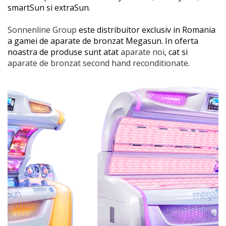
smartSun si extraSun.
Sonnenline Group
este distribuitor exclusiv in Romania
a gamei de aparate de bronzat Megasun. In oferta
noastra de produse sunt atat
aparate noi
, cat si
aparate de bronzat second hand reconditionate
.