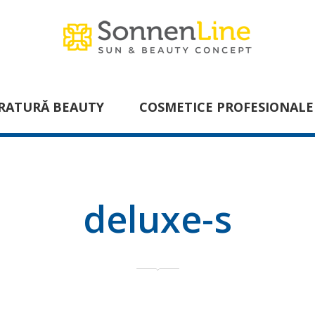
RATURĂ BEAUTY
COSMETICE PROFESIONALE
deluxe-s