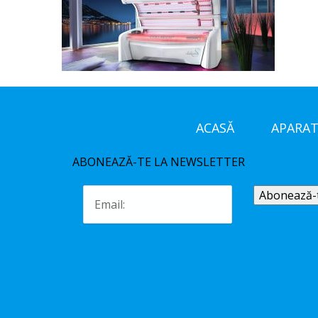
ACASĂ
APARAT
ABONEAZĂ-TE LA NEWSLETTER