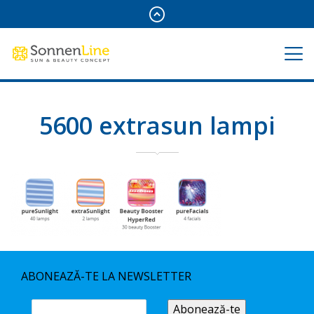
5600 extrasun lampi
ABONEAZĂ-TE LA NEWSLETTER