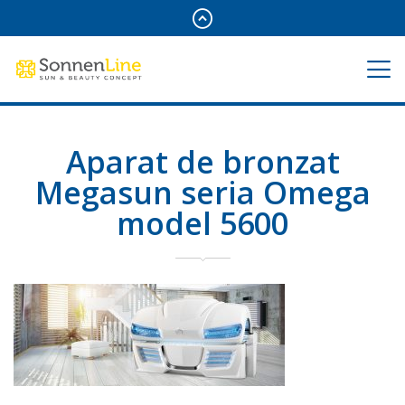
Aparat de bronzat
Megasun seria Omega
model 5600