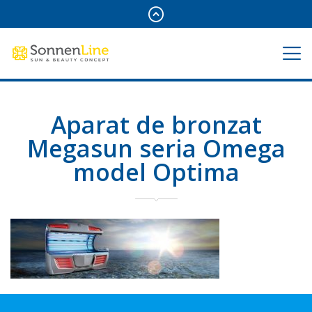
Aparat de bronzat
Megasun seria Omega
model Optima