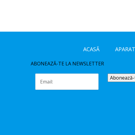
ACASĂ
APARAT
ABONEAZĂ-TE LA NEWSLETTER