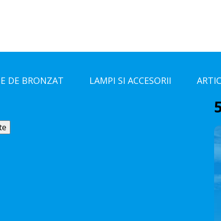
E DE BRONZAT
LAMPI SI ACCESORII
ARTI