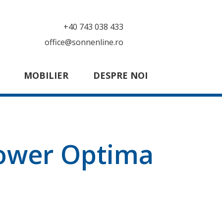
+40 743 038 433
office@sonnenline.ro
MOBILIER
DESPRE NOI
Tower Optima