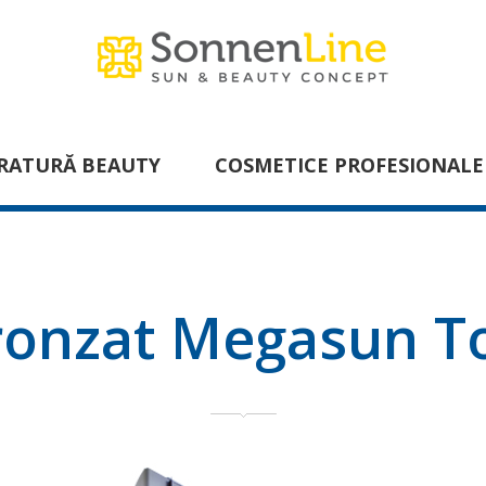
RATURĂ BEAUTY
COSMETICE PROFESIONALE
ronzat Megasun 