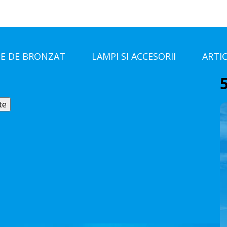
E DE BRONZAT
LAMPI SI ACCESORII
ARTI