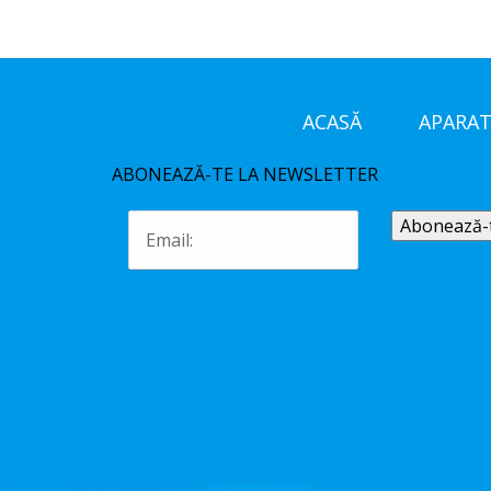
ACASĂ
APARAT
ABONEAZĂ-TE LA NEWSLETTER