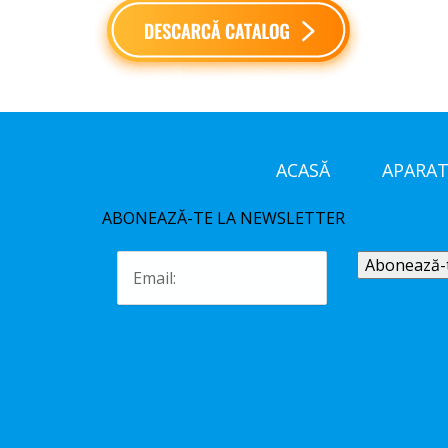
ACASĂ
APARAT
ABONEAZĂ-TE LA NEWSLETTER