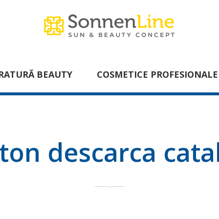
RATURĂ BEAUTY
COSMETICE PROFESIONALE
ton descarca cata