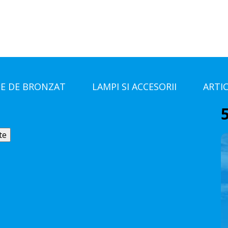
E DE BRONZAT
LAMPI SI ACCESORII
ARTI