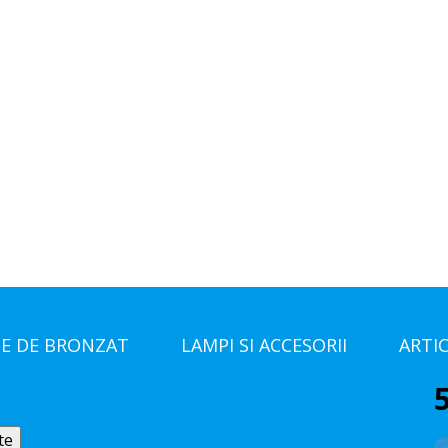
E DE BRONZAT
LAMPI SI ACCESORII
ARTI