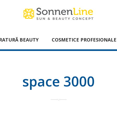
RATURĂ BEAUTY
COSMETICE PROFESIONALE
space 3000