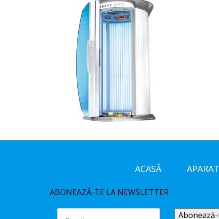
ACASĂ
APARAT
ABONEAZĂ-TE LA NEWSLETTER