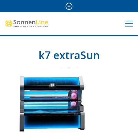
k7 extraSun