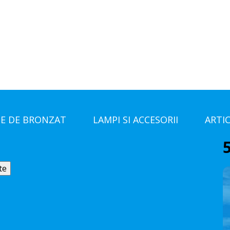
E DE BRONZAT
LAMPI SI ACCESORII
ARTI