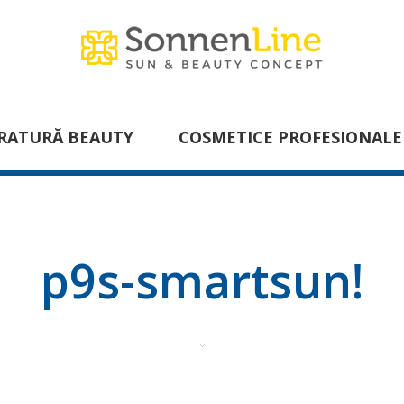
RATURĂ BEAUTY
COSMETICE PROFESIONALE
p9s-smartsun!