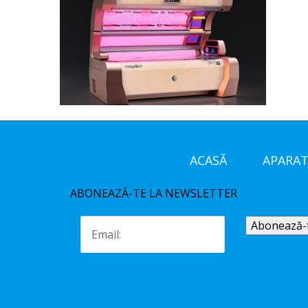
ACASĂ
APARAT
ABONEAZĂ-TE LA NEWSLETTER