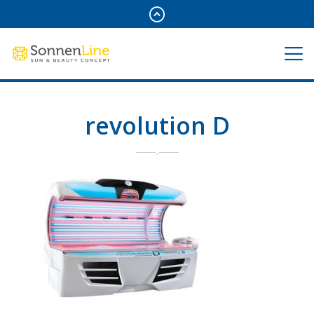
revolution D