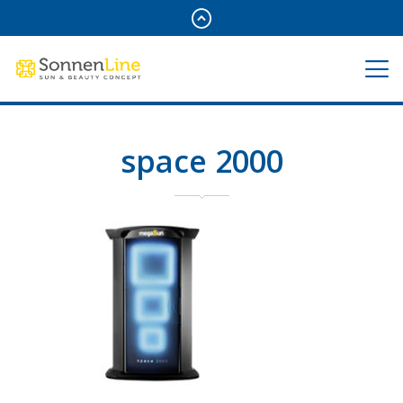
space 2000