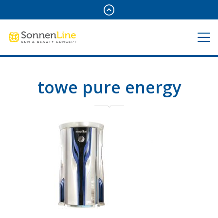
towe pure energy